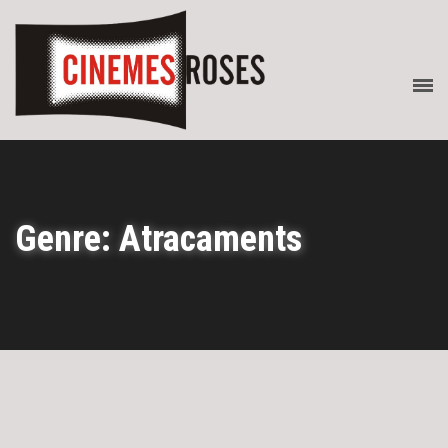
Genre: Atracaments