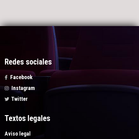
Redes sociales
Facebook
Instagram
Twitter
Textos legales
Aviso legal