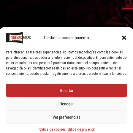
Gestionar consentimiento
Para ofrecer las mejores experiencias, utilizamos tecnologías como las cookies
para almacenar y/o acceder a la información del dispositivo. El consentimiento de
estas tecnologías nos permitirá procesar datos como el comportamiento de
navegación o las identificaciones únicas en este sitio. No consentir o retirar el
consentimiento, puede afectar negativamente a ciertas características y funciones.
Aceptar
Denegar
Ver preferencias
Política de cookies
Política de privacitat