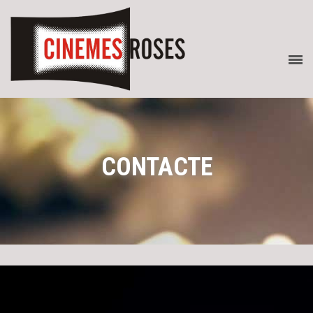
CONTACTE