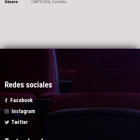
Gènere:
CARTELERA
,
Comedia
Redes sociales
Facebook
Instagram
Twitter