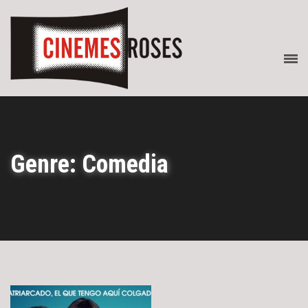
Genre: Comedia