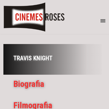
TRAVIS KNIGHT
Biografia
Filmografia