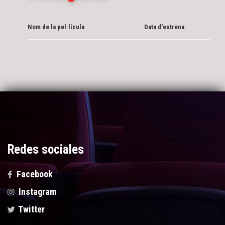
Nom de la pel·lícula
Data d'estrena
Redes sociales
Facebook
Instagram
Twitter