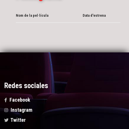
Nom de la pel·lícula
Data d'estrena
Redes sociales
Facebook
Instagram
Twitter