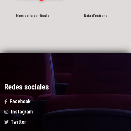
Nom de la pel·lícula
Data d'estrena
Redes sociales
Facebook
Instagram
Twitter