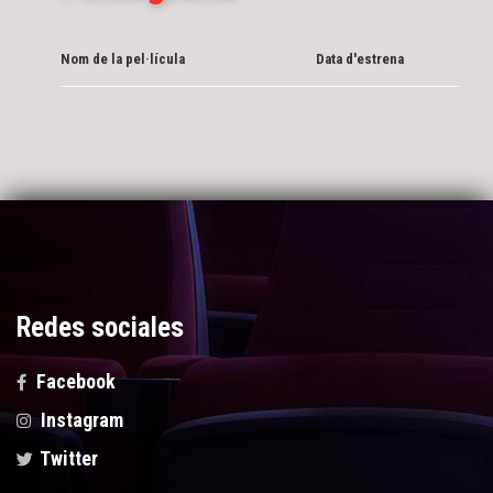
Nom de la pel·lícula
Data d'estrena
Redes sociales
Facebook
Instagram
Twitter