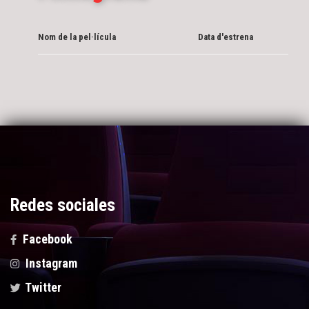
Nom de la pel·lícula
Data d'estrena
Redes sociales
Facebook
Instagram
Twitter