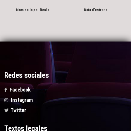
Nom de la pel·lícula
Data d'estrena
Redes sociales
Facebook
Instagram
Twitter
Textos legales