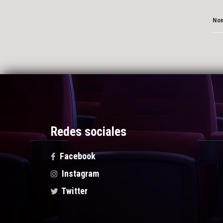
Nom
Redes sociales
Facebook
Instagram
Twitter