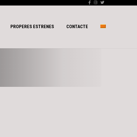
PROPERES ESTRENES
CONTACTE