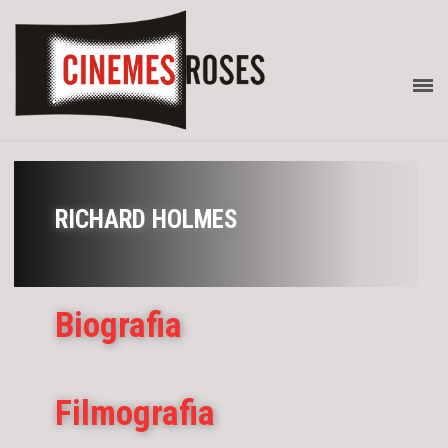
RICHARD HOLMES
Biografia
Filmografia