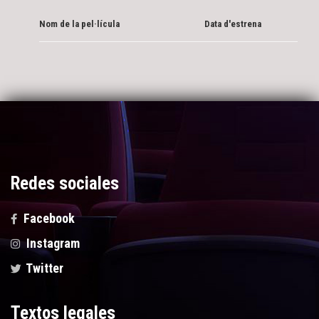
Nom de la pel·lícula
Data d'estrena
Redes sociales
Facebook
Instagram
Twitter
Textos legales