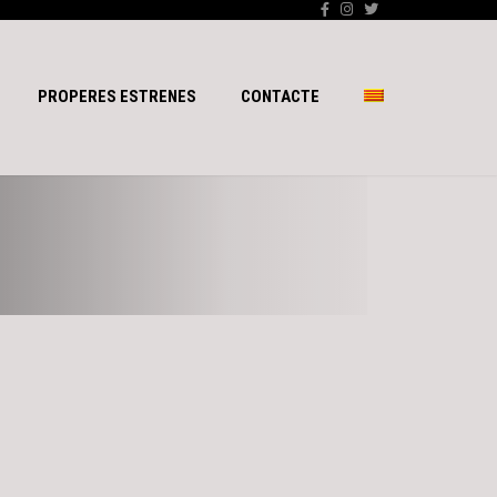
PROPERES ESTRENES
CONTACTE