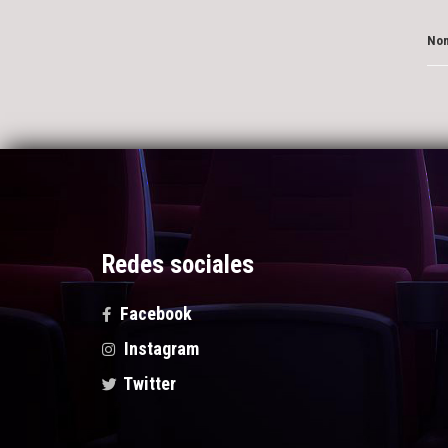
Nom
Redes sociales
Facebook
Instagram
Twitter