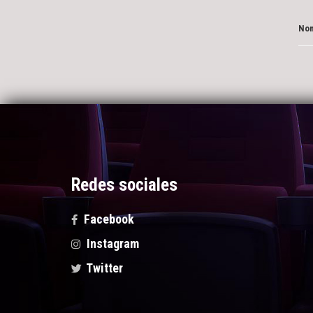
Nom
Redes sociales
Facebook
Instagram
Twitter