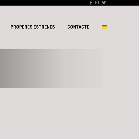
PROPERES ESTRENES
CONTACTE