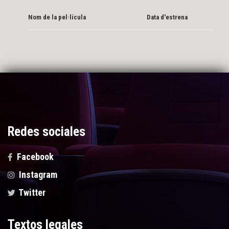
Nom de la pel·lícula
Data d'estrena
Redes sociales
Facebook
Instagram
Twitter
Textos legales