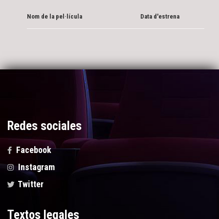
Nom de la pel·lícula
Data d'estrena
Redes sociales
Facebook
Instagram
Twitter
Textos legales