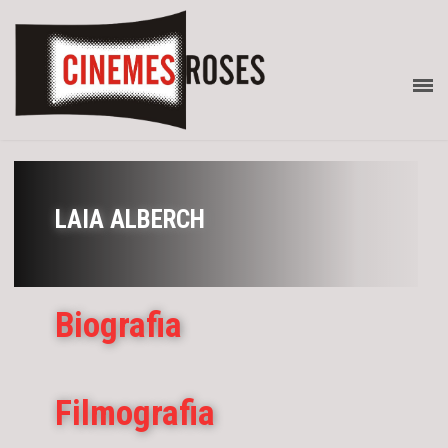
LAIA ALBERCH
Biografia
Filmografia