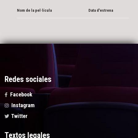
Nom de la pel·lícula
Data d'estrena
Redes sociales
Facebook
Instagram
Twitter
Textos legales