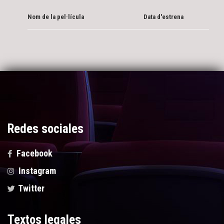
Nom de la pel·lícula
Data d'estrena
Redes sociales
Facebook
Instagram
Twitter
Textos legales