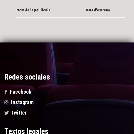
Nom de la pel·lícula
Data d'estrena
Redes sociales
Facebook
Instagram
Twitter
Textos legales