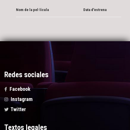
Nom de la pel·lícula
Data d'estrena
Redes sociales
Facebook
Instagram
Twitter
Textos legales