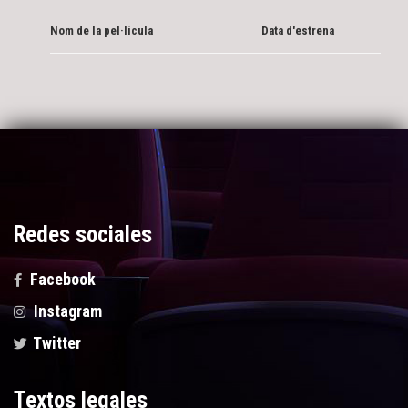
Nom de la pel·lícula
Data d'estrena
Redes sociales
Facebook
Instagram
Twitter
Textos legales