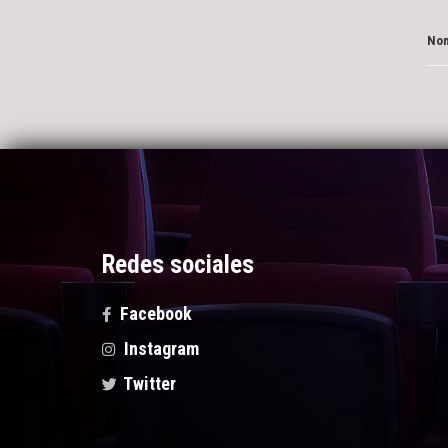
Nom
Redes sociales
Facebook
Instagram
Twitter