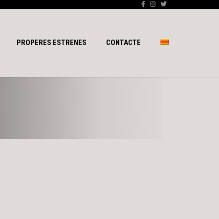
PROPERES ESTRENES
CONTACTE