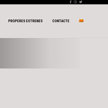
PROPERES ESTRENES
CONTACTE