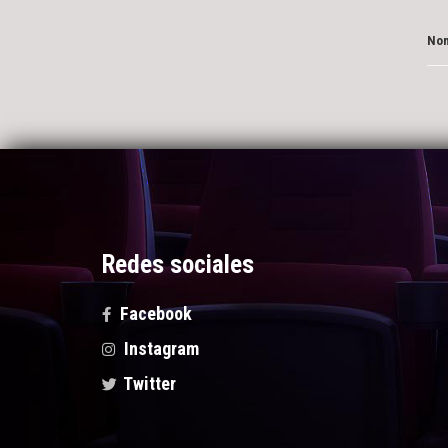
Nom
Redes sociales
Facebook
Instagram
Twitter