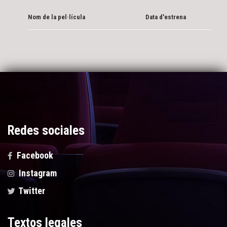
Nom de la pel·lícula
Data d'estrena
Redes sociales
Facebook
Instagram
Twitter
Textos legales