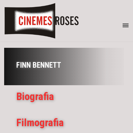
FINN BENNETT
Biografia
Filmografia