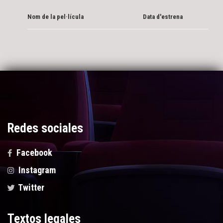
Nom de la pel·lícula
Data d'estrena
Redes sociales
Facebook
Instagram
Twitter
Textos legales