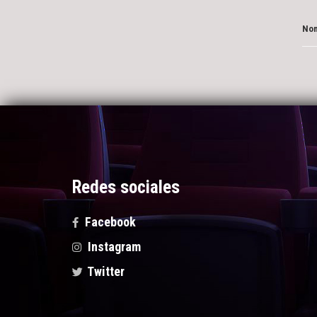
Nom
Redes sociales
Facebook
Instagram
Twitter