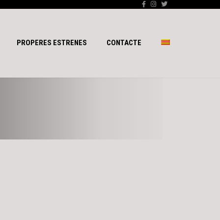
PROPERES ESTRENES
CONTACTE