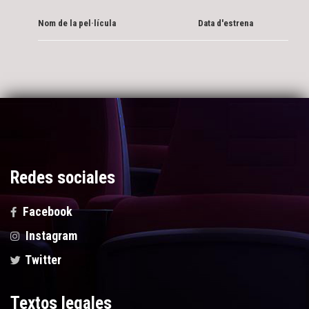
Nom de la pel·lícula
Data d'estrena
Redes sociales
Facebook
Instagram
Twitter
Textos legales