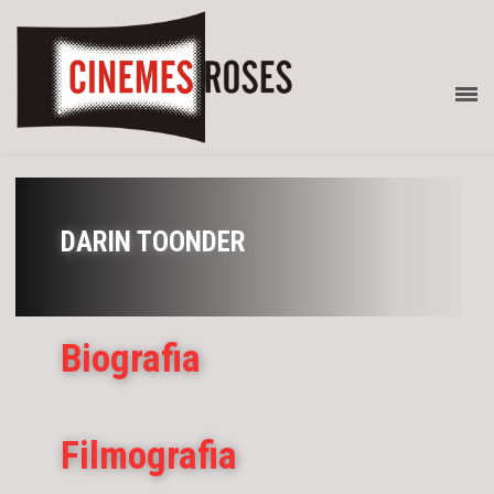
DARIN TOONDER
Biografia
Filmografia