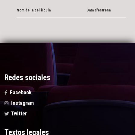
Nom de la pel·lícula
Data d'estrena
Redes sociales
Facebook
Instagram
Twitter
Textos legales