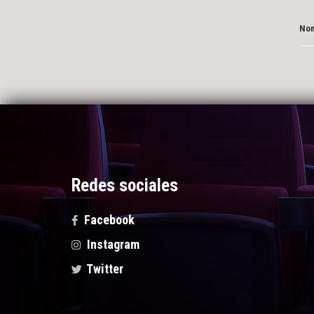
Nom
Redes sociales
Facebook
Instagram
Twitter