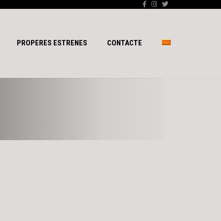
PROPERES ESTRENES
CONTACTE