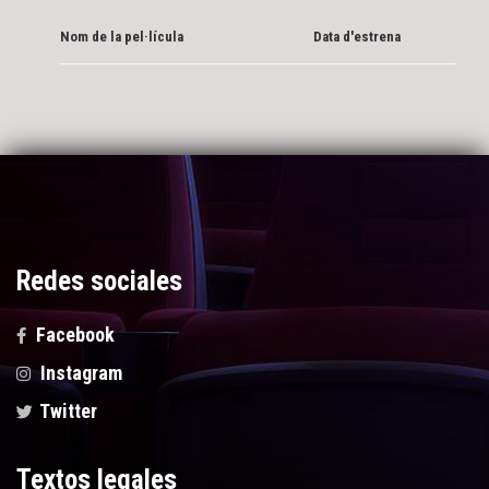
Nom de la pel·lícula
Data d'estrena
Redes sociales
Facebook
Instagram
Twitter
Textos legales