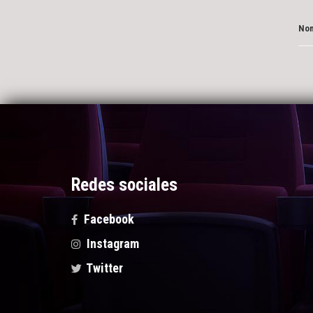
Nom
Redes sociales
Facebook
Instagram
Twitter