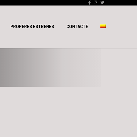
PROPERES ESTRENES
CONTACTE