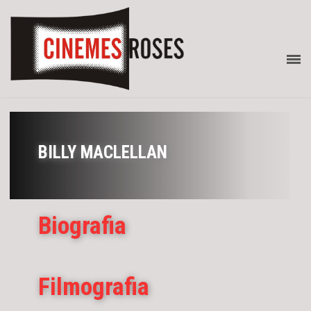
BILLY MACLELLAN
Biografia
Filmografia