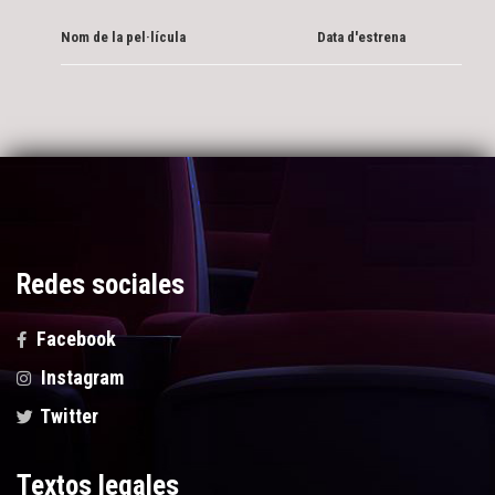
Nom de la pel·lícula
Data d'estrena
Redes sociales
Facebook
Instagram
Twitter
Textos legales