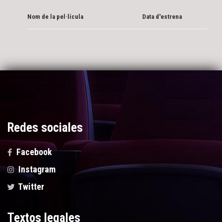
Nom de la pel·lícula
Data d'estrena
Redes sociales
Facebook
Instagram
Twitter
Textos legales