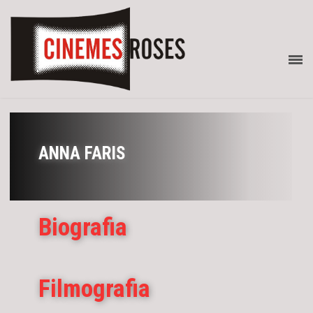
ANNA FARIS
Biografia
Filmografia