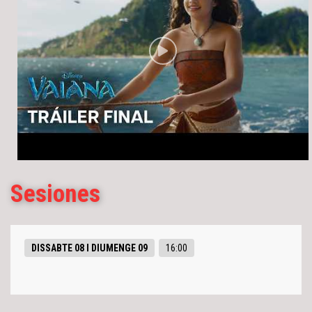
Sesiones
DISSABTE 08 I DIUMENGE 09
16:00