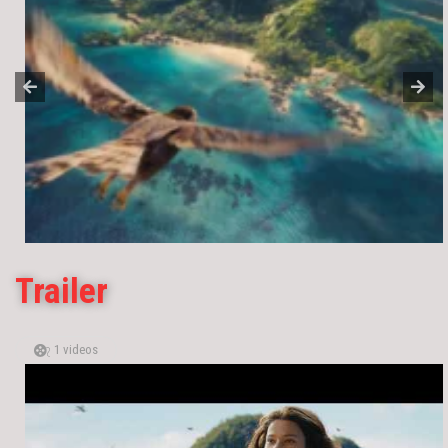
Trailer
1 videos