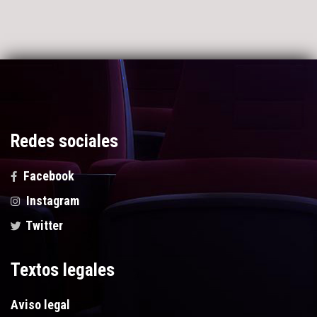
Redes sociales
Facebook
Instagram
Twitter
Textos legales
Aviso legal