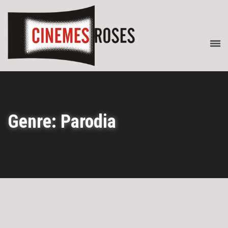
Genre: Parodia