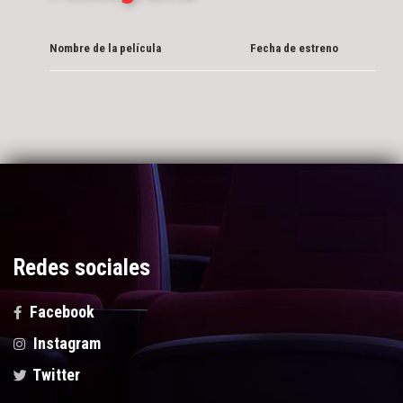
Nombre de la película
Fecha de estreno
Redes sociales
Facebook
Instagram
Twitter