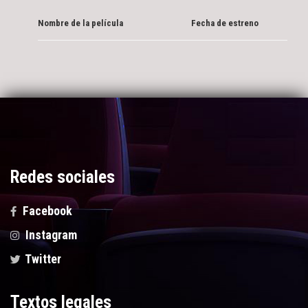
Nombre de la película
Fecha de estreno
Redes sociales
Facebook
Instagram
Twitter
Textos legales