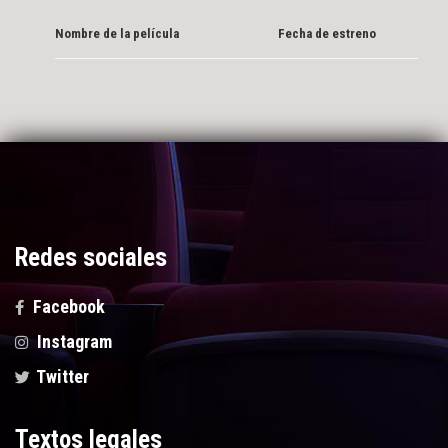
Nombre de la película
Fecha de estreno
Redes sociales
Facebook
Instagram
Twitter
Textos legales