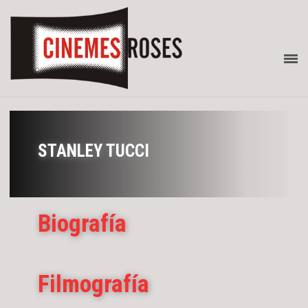
STANLEY TUCCI
Biografía
Filmografía