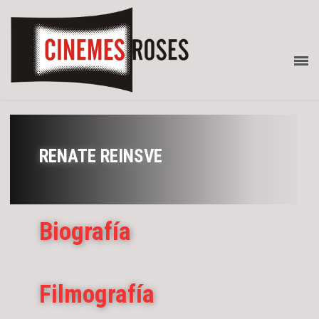
RENATE REINSVE
Biografía
Filmografía