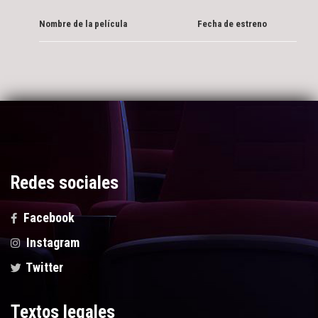
Nombre de la película
Fecha de estreno
Redes sociales
Facebook
Instagram
Twitter
Textos legales