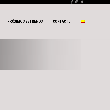
PRÓXIMOS ESTRENOS
CONTACTO