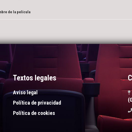
bre de la película
Textos legales
C
Aviso legal
(
Política de privacidad
Política de cookies