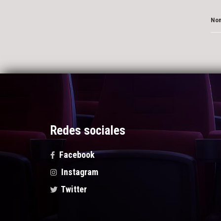
Nom
Redes sociales
Facebook
Instagram
Twitter