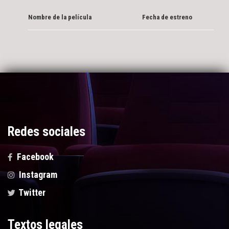
Nombre de la película
Fecha de estreno
Redes sociales
Facebook
Instagram
Twitter
Textos legales