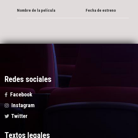
Nombre de la película
Fecha de estreno
Redes sociales
Facebook
Instagram
Twitter
Textos legales