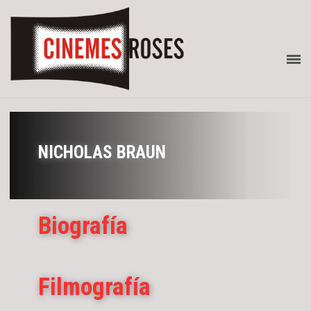
NICHOLAS BRAUN
Biografía
Filmografía