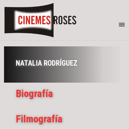
NATALIA RODRÍGUEZ
Biografía
Filmografía