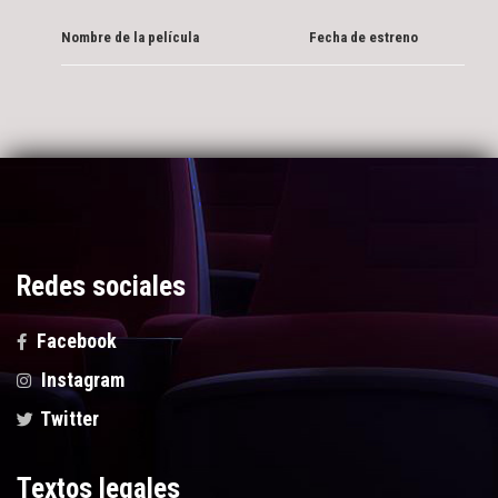
Nombre de la película
Fecha de estreno
Redes sociales
Facebook
Instagram
Twitter
Textos legales