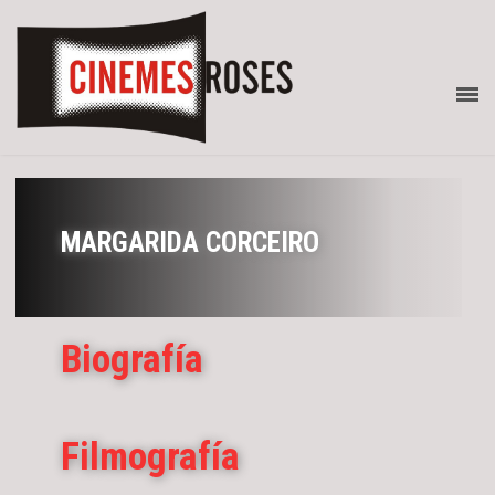
MARGARIDA CORCEIRO
Biografía
Filmografía