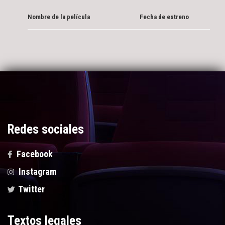
Nombre de la película
Fecha de estreno
Redes sociales
Facebook
Instagram
Twitter
Textos legales