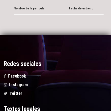
Nombre de la película
Fecha de estreno
Redes sociales
Facebook
Instagram
Twitter
Textos legales