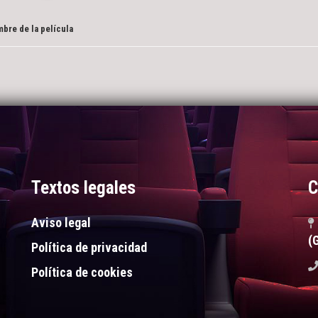
bre de la película
Textos legales
C
Aviso legal
(
Política de privacidad
Política de cookies