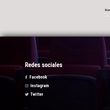
Nom
Redes sociales
Facebook
Instagram
Twitter