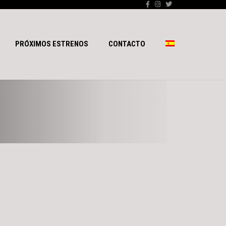
PRÓXIMOS ESTRENOS
CONTACTO