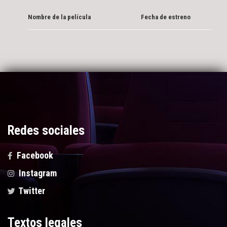
Nombre de la película
Fecha de estreno
Redes sociales
Facebook
Instagram
Twitter
Textos legales