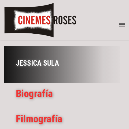
JESSICA SULA
Biografía
Filmografía