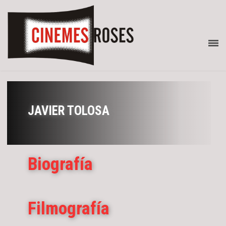
JAVIER TOLOSA
Biografía
Filmografía