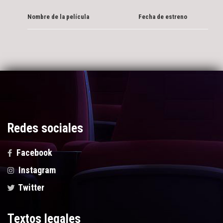
Nombre de la película
Fecha de estreno
Redes sociales
Facebook
Instagram
Twitter
Textos legales