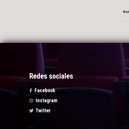
Nom
Redes sociales
Facebook
Instagram
Twitter