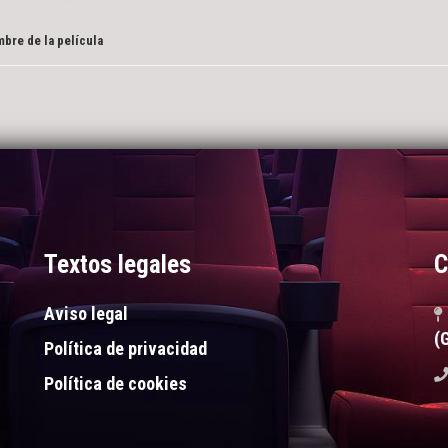
bre de la película
Textos legales
C
Aviso legal
(
Política de privacidad
Política de cookies