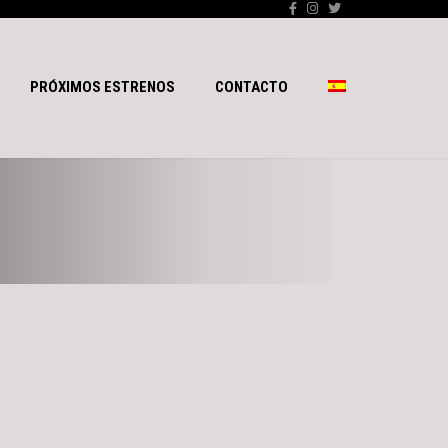
PRÓXIMOS ESTRENOS
CONTACTO