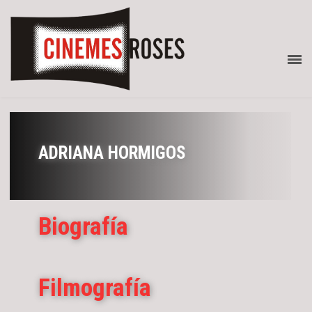
ADRIANA HORMIGOS
Biografía
Filmografía