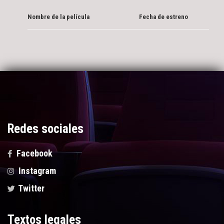
Nombre de la película
Fecha de estreno
Redes sociales
Facebook
Instagram
Twitter
Textos legales